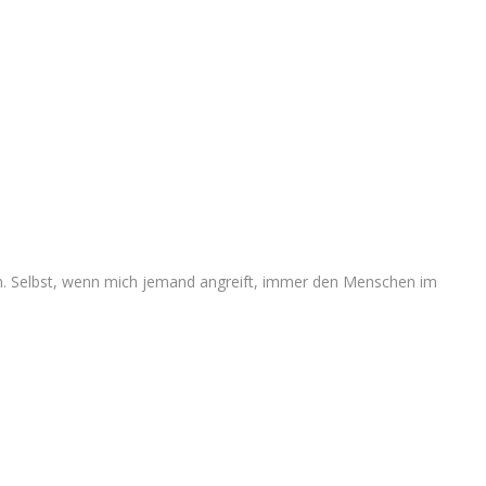
en. Selbst, wenn mich jemand angreift, immer den Menschen im