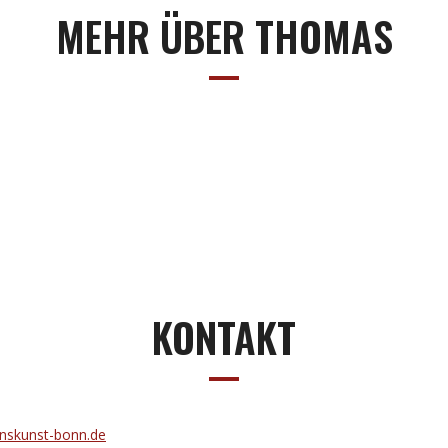
MEHR ÜBER THOMAS
KONTAKT
nskunst-bonn.de