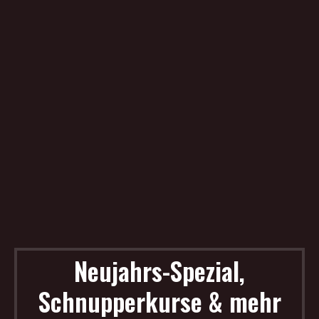
Neujahrs-Spezial,
Schnupperkurse & mehr