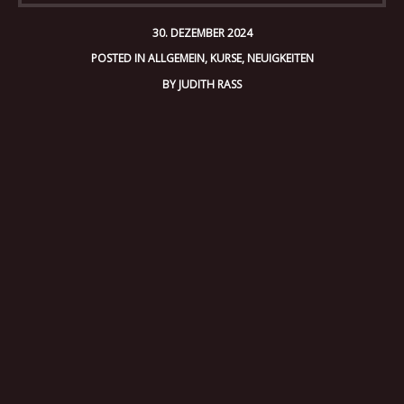
30. DEZEMBER 2024
POSTED IN
ALLGEMEIN
,
KURSE
,
NEUIGKEITEN
BY
JUDITH RASS