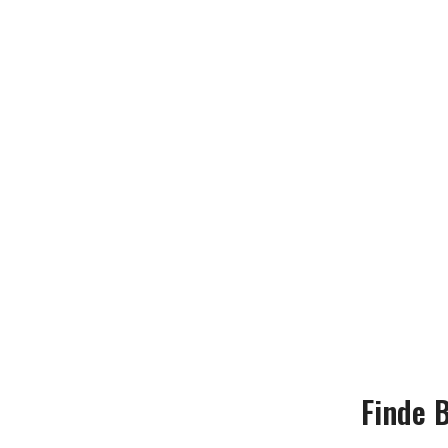
Finde 