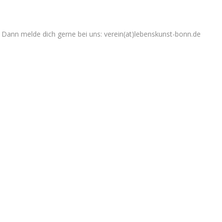
Dann melde dich gerne bei uns: verein(at)lebenskunst-bonn.de