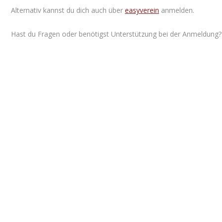
Alternativ kannst du dich auch über
easyverein
anmelden.
Hast du Fragen oder benötigst Unterstützung bei der Anmeldung? 