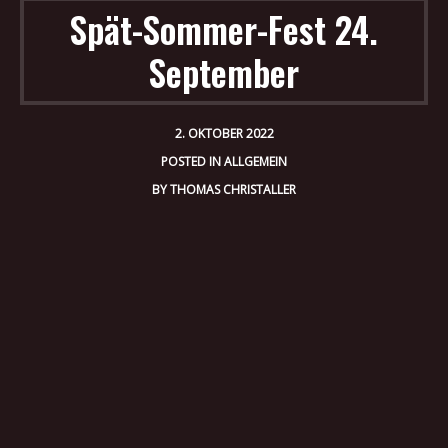
Spät-Sommer-Fest 24.
September
2. OKTOBER 2022
POSTED IN
ALLGEMEIN
BY
THOMAS CHRISTALLER