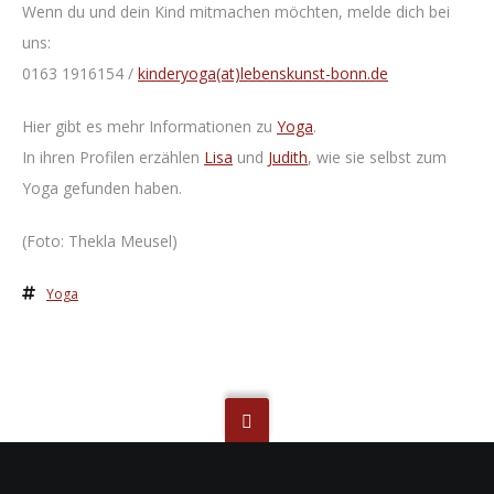
Wenn du und dein Kind mitmachen möchten, melde dich bei
uns:
0163 1916154 /
kinderyoga(at)lebenskunst-bonn.de
Hier gibt es mehr Informationen zu
Yoga
.
In ihren Profilen erzählen
Lisa
und
Judith
, wie sie selbst zum
Yoga gefunden haben.
(Foto: Thekla Meusel)
Yoga